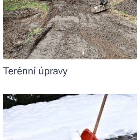
Terénní úpravy