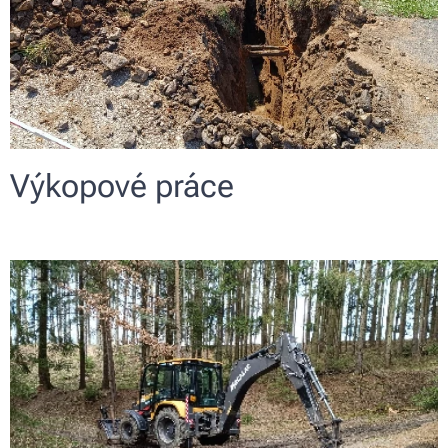
Výkopové práce